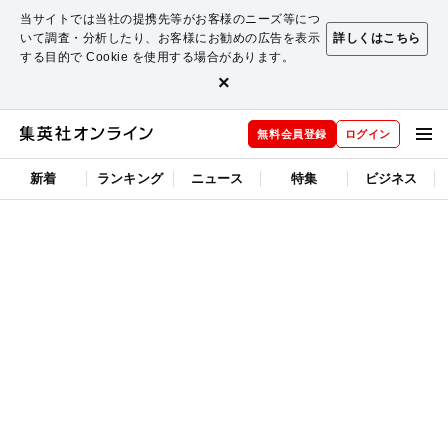
当サイトでは当社の提携先等がお客様のニーズ等につ
いて調査・分析したり、お客様にお勧めの広告を表示
詳しくはこちら
する目的で Cookie を使用する場合があります。
×
無料会員登録
ログイン
新着
ランキング
ニュース
特集
ビジネス