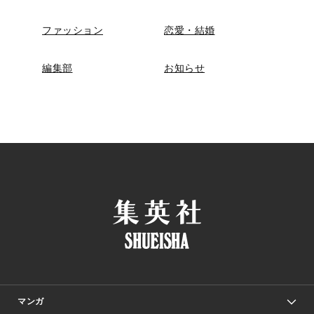
ファッション
恋愛・結婚
編集部
お知らせ
マンガ