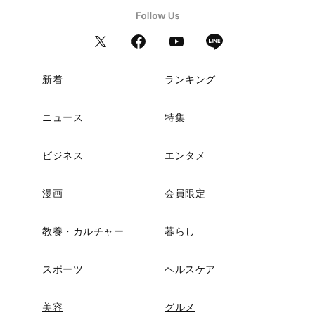
新着
ランキング
ニュース
特集
ビジネス
エンタメ
漫画
会員限定
教養・カルチャー
暮らし
スポーツ
ヘルスケア
美容
グルメ