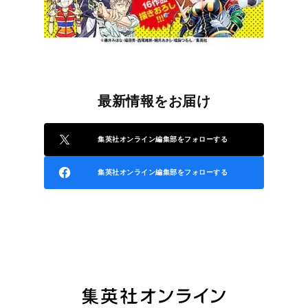
最新情報をお届け
集英社オンライン編集部をフォローする
集英社オンライン編集部をフォローする