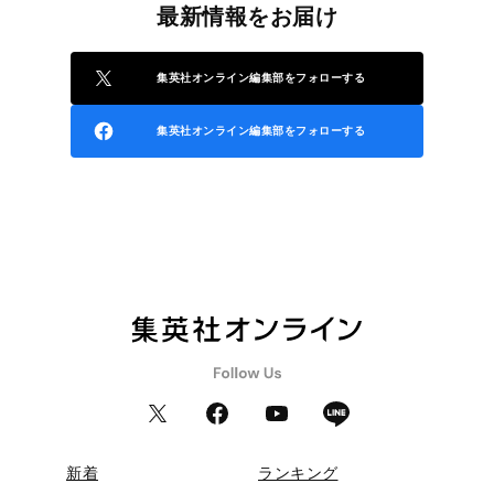
最新情報をお届け
集英社オンライン編集部をフォローする
集英社オンライン編集部をフォローする
新着
ランキング