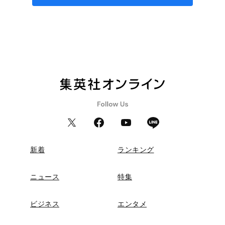
新着
ランキング
ニュース
特集
ビジネス
エンタメ