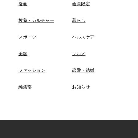
漫画
会員限定
教養・カルチャー
暮らし
スポーツ
ヘルスケア
美容
グルメ
ファッション
恋愛・結婚
編集部
お知らせ