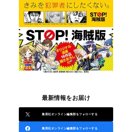
最新情報をお届け
集英社オンライン編集部をフォローする
集英社オンライン編集部をフォローする