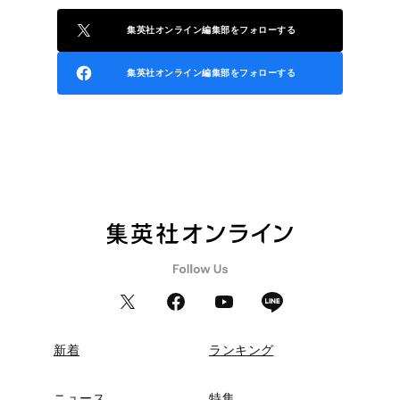
集英社オンライン編集部をフォローする
集英社オンライン編集部をフォローする
新着
ランキング
ニュース
特集