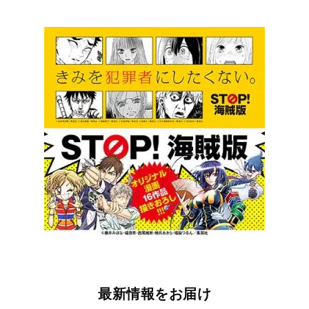
最新情報をお届け