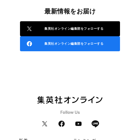
最新情報をお届け
集英社オンライン編集部をフォローする
集英社オンライン編集部をフォローする