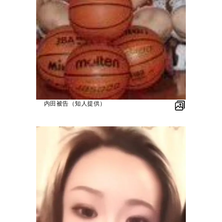
内田被告（知人提供）