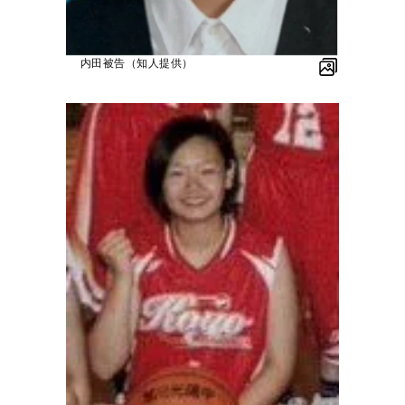
内田被告（知人提供）