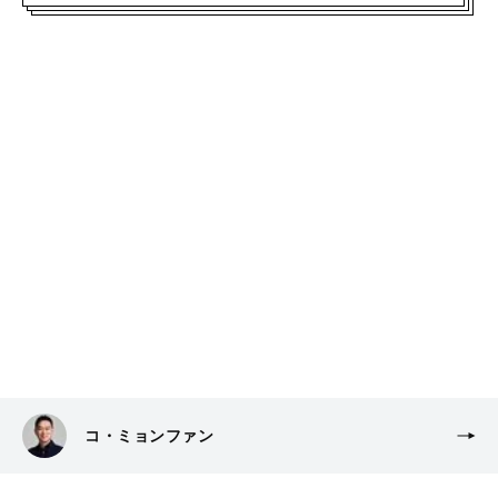
コ・ミョンファン