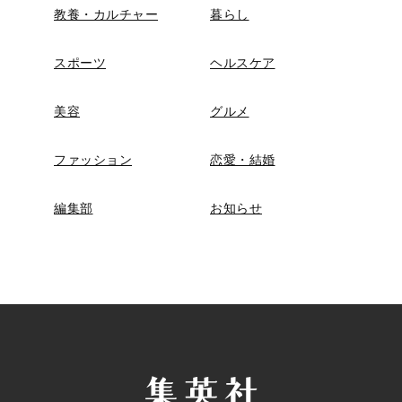
教養・カルチャー
暮らし
スポーツ
ヘルスケア
美容
グルメ
ファッション
恋愛・結婚
編集部
お知らせ