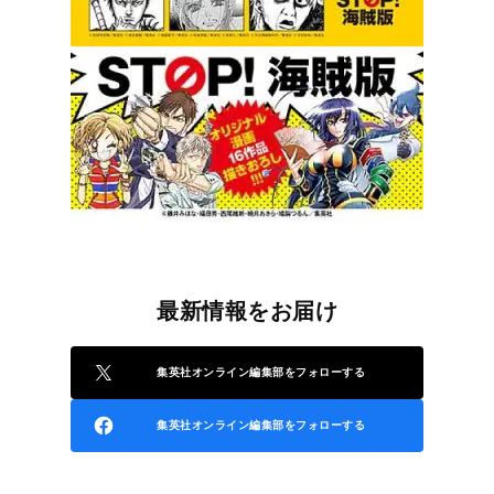
最新情報をお届け
集英社オンライン編集部をフォローする
集英社オンライン編集部をフォローする