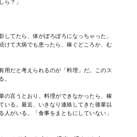
しら？」
影してたら、体がぼろぼろになっちゃった。
続けて大病でも患ったら、稼ぐどころか、む
有用だと考えられるのが「料理」だ。このス
る。
輩の言うとおり、料理ができなかったら、稼
ている。最近、いきなり連絡してきた後輩以
る人がいる。「食事をまともにしていない」