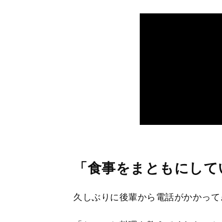
「食事をまともにして
久しぶりに後輩から電話がかかって