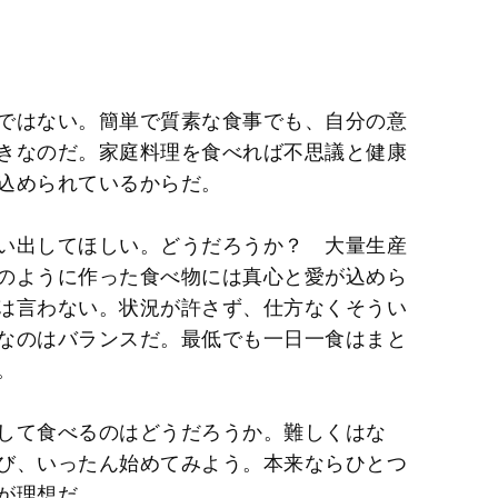
ではない。簡単で質素な食事でも、自分の意
きなのだ。家庭料理を食べれば不思議と健康
込められているからだ。
い出してほしい。どうだろうか？ 大量生産
のように作った食べ物には真心と愛が込めら
は言わない。状況が許さず、仕方なくそうい
なのはバランスだ。最低でも一日一食はまと
。
して食べるのはどうだろうか。難しくはな
び、いったん始めてみよう。本来ならひとつ
が理想だ。