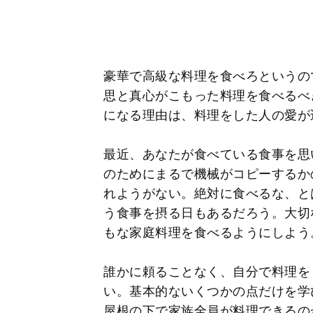
豪華で高級な料理を食べろというの
思と真心がこもった料理を食べるべ
になる理由は、料理をした人の愛が
最近、あなたが食べている食事を思
のためにまるで機械がコピーするか
れようがない。絶対に食べるな、と
う食事を摂る日もあるだろう。大切
もな家庭料理を食べるようにしよう
誰かに頼ることなく、自分で料理を
い。基本的ないくつかの点だけを学
屋根の下で家族全員が料理できるの