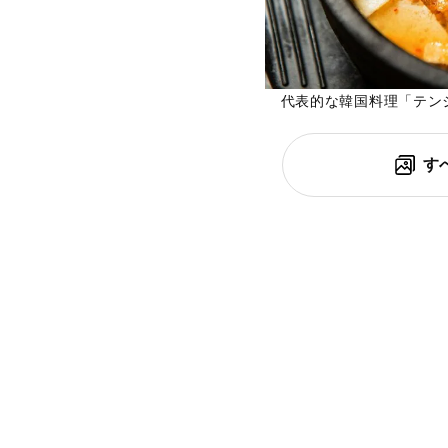
代表的な韓国料理「テン
す