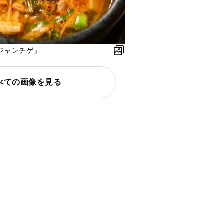
ジャンチゲ」
べての画像を見る