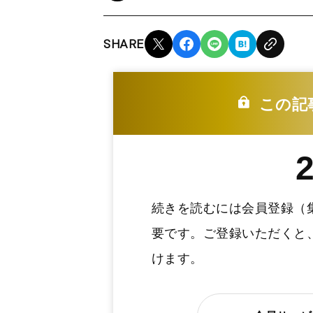
SHARE
この記
続きを読むには会員登録（
要です。ご登録いただくと
けます。