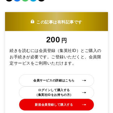
この記事は有料記事です
200
円
続きを読むには会員登録（集英社ID）とご購入の
お手続きが必要です。ご登録いただくと、会員限
定サービスをご利用いただけます。
会員サービスの詳細はこちら
ログインして購入する
（集英社IDをお持ちの方）
新規会員登録して購入する