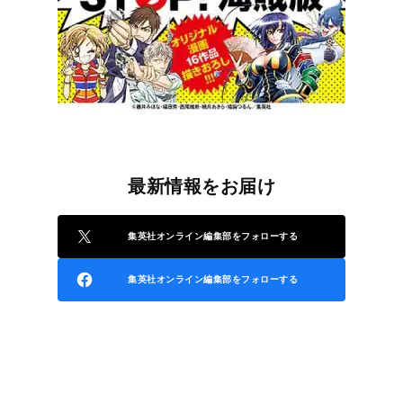
最新情報をお届け
集英社オンライン編集部をフォローする
集英社オンライン編集部をフォローする