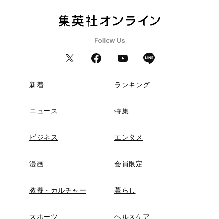
新着
ランキング
ニュース
特集
ビジネス
エンタメ
漫画
会員限定
教養・カルチャー
暮らし
スポーツ
ヘルスケア