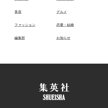
美容
グルメ
ファッション
恋愛・結婚
編集部
お知らせ