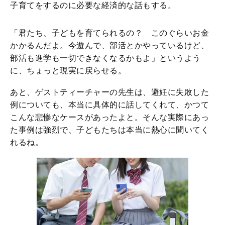
子育てをするのに必要な経済的な話もする。
「君たち、子どもを育てられるの？ このぐらいお金
かかるんだよ。今遊んで、部活とかやっているけど、
部活も進学も一切できなくなるかもよ」というよう
に、ちょっと現実に戻らせる。
あと、ゲストティーチャーの先生は、避妊に失敗した
例についても、本当に具体的に話してくれて、かつて
こんな悲惨なケースがあったよと。そんな実際にあっ
た事例は強烈で、子どもたちは本当に熱心に聞いてく
れるね。