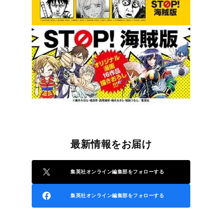
最新情報をお届け
集英社オンライン編集部をフォローする
集英社オンライン編集部をフォローする