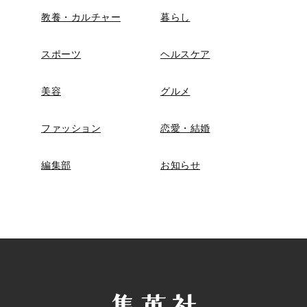
教養・カルチャー
暮らし
スポーツ
ヘルスケア
美容
グルメ
ファッション
恋愛・結婚
編集部
お知らせ