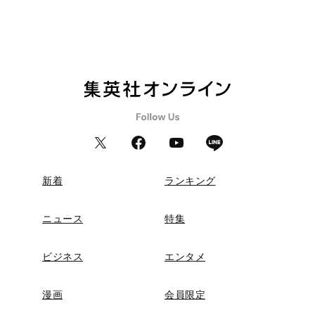
新着
ランキング
ニュース
特集
ビジネス
エンタメ
漫画
会員限定