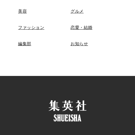
美容
グルメ
ファッション
恋愛・結婚
編集部
お知らせ