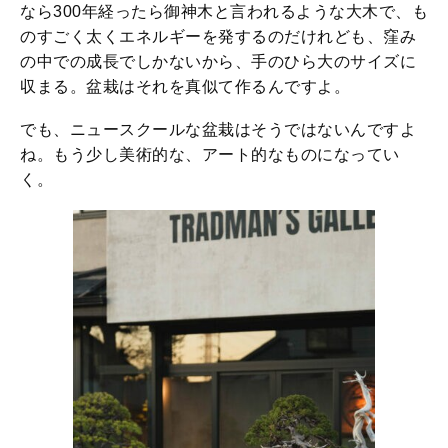
なら300年経ったら御神木と言われるような大木で、も
のすごく太くエネルギーを発するのだけれども、窪み
の中での成長でしかないから、手のひら大のサイズに
収まる。盆栽はそれを真似て作るんですよ。
でも、ニュースクールな盆栽はそうではないんですよ
ね。もう少し美術的な、アート的なものになってい
く。