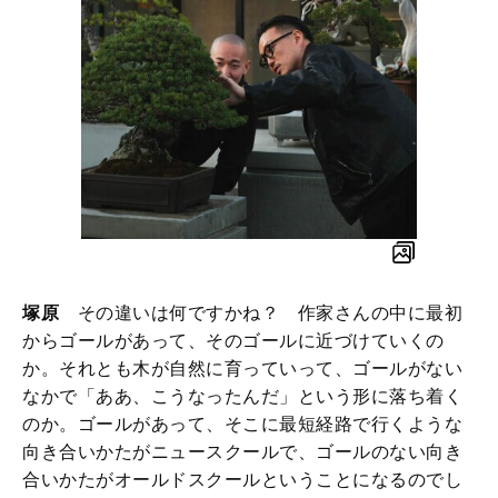
塚原
その違いは何ですかね？ 作家さんの中に最初
からゴールがあって、そのゴールに近づけていくの
か。それとも木が自然に育っていって、ゴールがない
なかで「ああ、こうなったんだ」という形に落ち着く
のか。ゴールがあって、そこに最短経路で行くような
向き合いかたがニュースクールで、ゴールのない向き
合いかたがオールドスクールということになるのでし