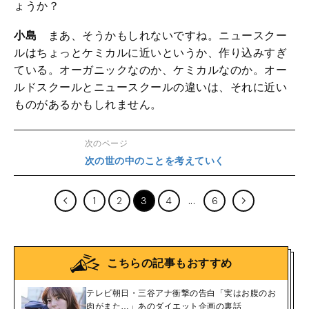
ょうか？
小島
まあ、そうかもしれないですね。ニュースクー
ルはちょっとケミカルに近いというか、作り込みすぎ
ている。オーガニックなのか、ケミカルなのか。オー
ルドスクールとニュースクールの違いは、それに近い
ものがあるかもしれません。
次のページ
次の世の中のことを考えていく
1
2
3
4
6
こちらの記事もおすすめ
テレビ朝日・三谷アナ衝撃の告白「実はお腹のお
肉がまた…」あのダイエット企画の裏話