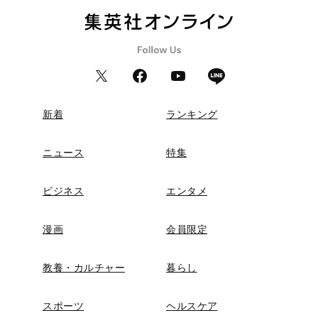
新着
ランキング
ニュース
特集
ビジネス
エンタメ
漫画
会員限定
教養・カルチャー
暮らし
スポーツ
ヘルスケア