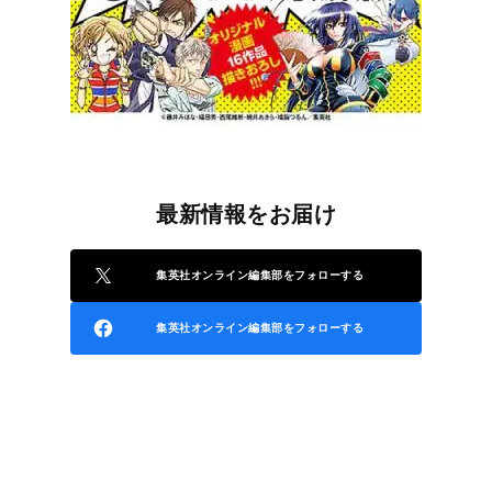
最新情報をお届け
集英社オンライン編集部をフォローする
集英社オンライン編集部をフォローする