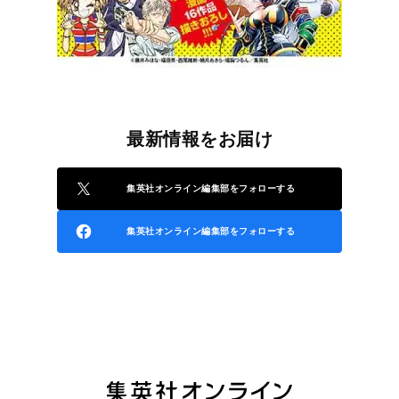
最新情報をお届け
集英社オンライン編集部をフォローする
集英社オンライン編集部をフォローする