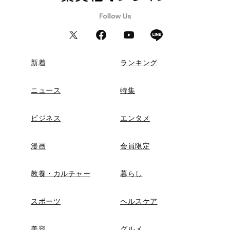
新着
ランキング
ニュース
特集
ビジネス
エンタメ
漫画
会員限定
教養・カルチャー
暮らし
スポーツ
ヘルスケア
美容
グルメ