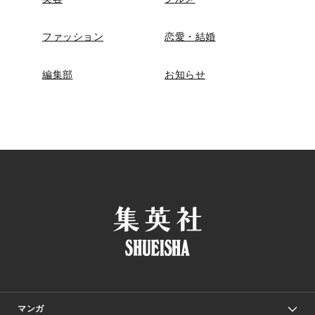
ファッション
恋愛・結婚
編集部
お知らせ
マンガ