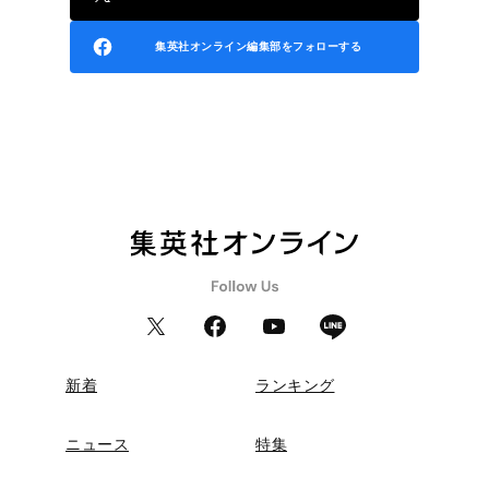
集英社オンライン編集部をフォローする
新着
ランキング
ニュース
特集