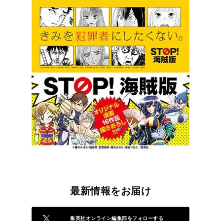
最新情報をお届け
集英社オンライン編集部をフォローする