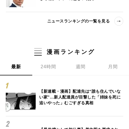
ニュースランキングの一覧を見る
漫画ランキング
最新
24時間
週間
月間
【新連載・漫画】配達先は“誰も住んでいな
い家”…新人配達員が目撃した「姉妹を死に
追いやった」むごすぎる真相