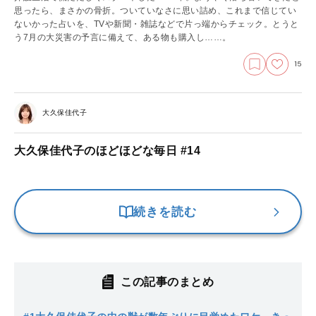
思ったら、まさかの骨折。ついていなさに思い詰め、これまで信じてい
ないかった占いを、TVや新聞・雑誌などで片っ端からチェック。とうと
う7月の大災害の予言に備えて、ある物も購入し……。
15
大久保佳代子
大久保佳代子のほどほどな毎日 #14
続きを読む
この記事のまとめ