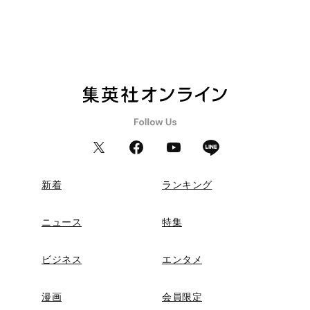
新着
ランキング
ニュース
特集
ビジネス
エンタメ
漫画
会員限定