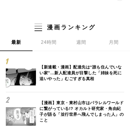
漫画ランキング
最新
24時間
週間
月間
【新連載・漫画】配達先は“誰も住んでいな
い家”…新人配達員が目撃した「姉妹を死に
追いやった」むごすぎる真相
【漫画】東京・東村山市はパラレルワールド
に繋がっている!? オカルト研究家・角由紀
子が語る「並行世界へ飛んでしまった人」の
こと