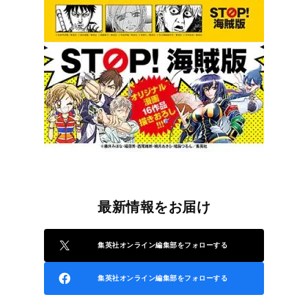
最新情報をお届け
集英社オンライン編集部をフォローする
集英社オンライン編集部をフォローする