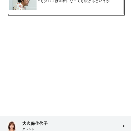
でもタバコは還暦になっても続けるというが
大久保佳代子
タレント