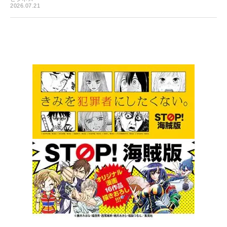
2026.07.21