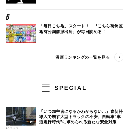
「毎日こち亀」スタート！ 『こちら葛飾区
亀有公園前派出所』が毎日読める！
漫画ランキングの一覧を見る
SPECIAL
「いつ加害者になるかわからない…」青切符
導入で増す大型トラックの不安、自転車“車
道走行時代”に求められる新たな安全対策
ビジネス