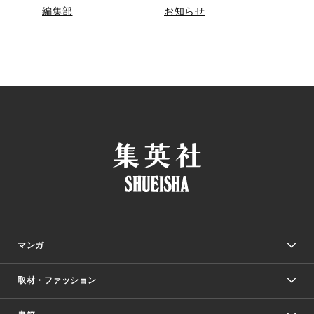
編集部
お知らせ
マンガ
取材・ファッション
少年マンガ
週刊少年ジャンプ