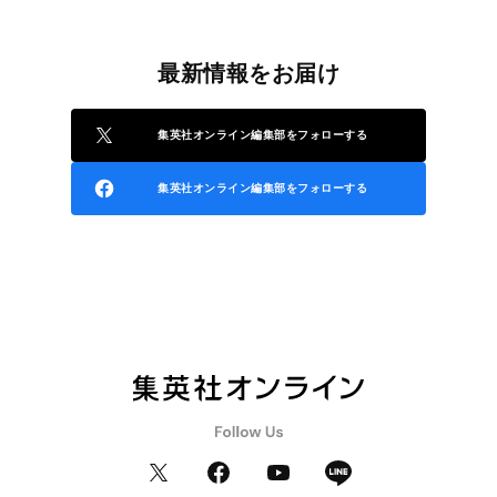
最新情報をお届け
集英社オンライン編集部をフォローする
集英社オンライン編集部をフォローする