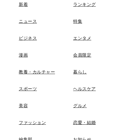
新着
ランキング
ニュース
特集
ビジネス
エンタメ
漫画
会員限定
教養・カルチャー
暮らし
スポーツ
ヘルスケア
美容
グルメ
ファッション
恋愛・結婚
編集部
お知らせ