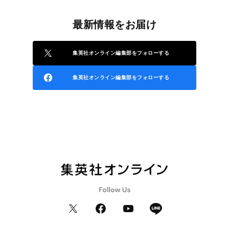
最新情報をお届け
集英社オンライン編集部をフォローする
集英社オンライン編集部をフォローする