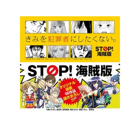
最新情報をお届け