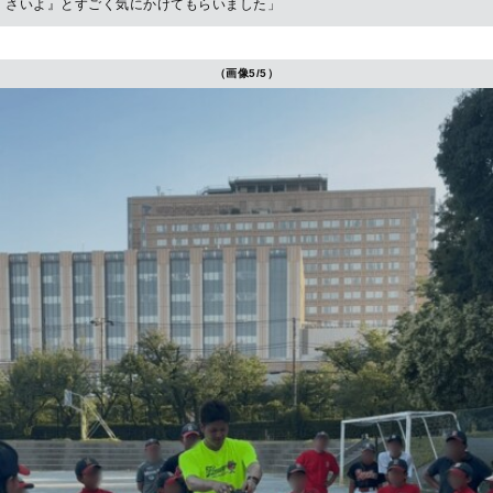
さいよ』とすごく気にかけてもらいました」
（画像5/5）