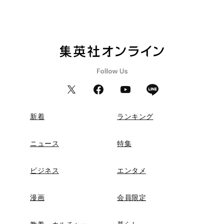
新着
ランキング
ニュース
特集
ビジネス
エンタメ
漫画
会員限定