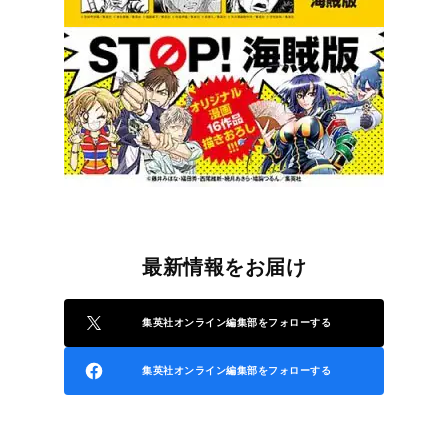
最新情報をお届け
集英社オンライン編集部をフォローする
集英社オンライン編集部をフォローする