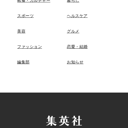
教養・カルチャー
暮らし
スポーツ
ヘルスケア
美容
グルメ
ファッション
恋愛・結婚
編集部
お知らせ