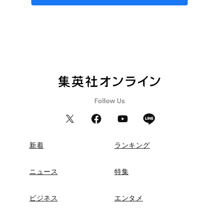
新着
ランキング
ニュース
特集
ビジネス
エンタメ