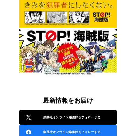
最新情報をお届け
集英社オンライン編集部をフォローする
集英社オンライン編集部をフォローする