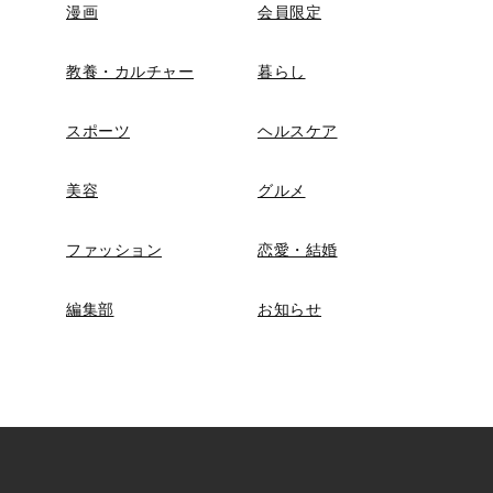
漫画
会員限定
教養・カルチャー
暮らし
スポーツ
ヘルスケア
美容
グルメ
ファッション
恋愛・結婚
編集部
お知らせ