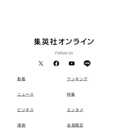
新着
ランキング
ニュース
特集
ビジネス
エンタメ
漫画
会員限定