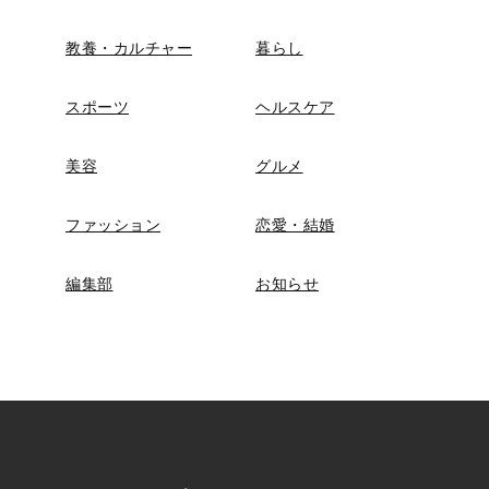
教養・カルチャー
暮らし
スポーツ
ヘルスケア
美容
グルメ
ファッション
恋愛・結婚
編集部
お知らせ