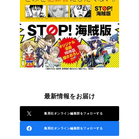
最新情報をお届け
集英社オンライン編集部をフォローする
集英社オンライン編集部をフォローする