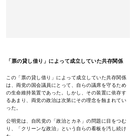
「票の貸し借り」によって成立していた共存関係
この「票の貸し借り」によって成立していた共存関係
は、両党の国会議員にとって、自らの議席を守るため
の生命維持装置であった。しかし、その装置に依存す
るあまり、両党の政治は次第にその理念を蝕まれてい
った。
公明党は、自民党の「政治とカネ」の問題に目をつむ
り、「クリーンな政治」という自らの看板を汚し続け