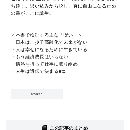
ち砕く。思い込みから脱し、真に自由になるため
の書がここに誕生。
＜本書で検証する主な「呪い」＞
・日本は、少子高齢化で未来がない
・人は幸せになるために生きている
・もう経済成長はいらない
・情熱を持って仕事に取り組め
・人生は遺伝で決まるetc.
amazon
この記事のまとめ