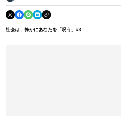
社会は、静かにあなたを「呪う」#3