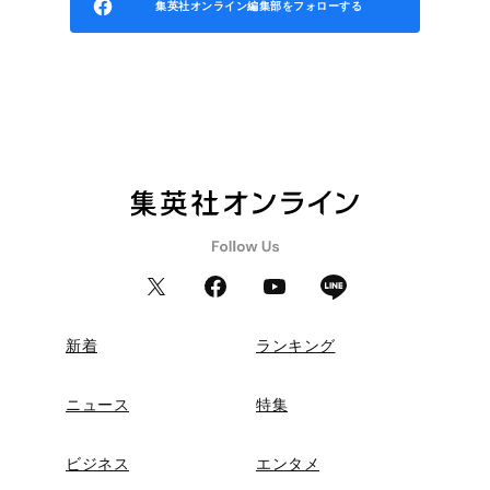
集英社オンライン編集部をフォローする
新着
ランキング
ニュース
特集
ビジネス
エンタメ