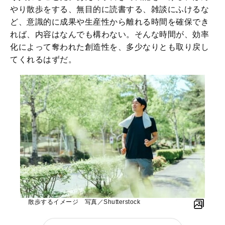
やり散歩をする、無目的に読書する、雑談にふけるな
ど、意識的に成果や生産性から離れる時間を確保でき
れば、内容はなんでも構わない。そんな時間が、効率
化によって奪われた創造性を、多少なりとも取り戻し
てくれるはずだ。
散歩するイメージ 写真／Shutterstock