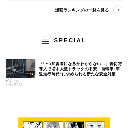
漫画ランキングの一覧を見る
SPECIAL
「いつ加害者になるかわからない…」青切符
導入で増す大型トラックの不安、自転車“車
道走行時代”に求められる新たな安全対策
ビジネス
2026.07.21