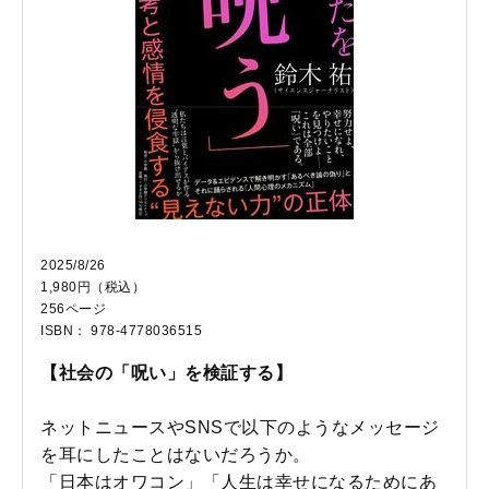
2025/8/26
1,980円（税込）
256ページ
ISBN： 978-4778036515
【社会の「呪い」を検証する】
ネットニュースやSNSで以下のようなメッセージ
を耳にしたことはないだろうか。
「日本はオワコン」「人生は幸せになるためにあ