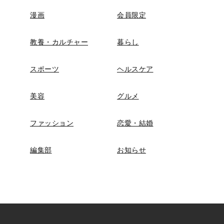
漫画
会員限定
教養・カルチャー
暮らし
スポーツ
ヘルスケア
美容
グルメ
ファッション
恋愛・結婚
編集部
お知らせ