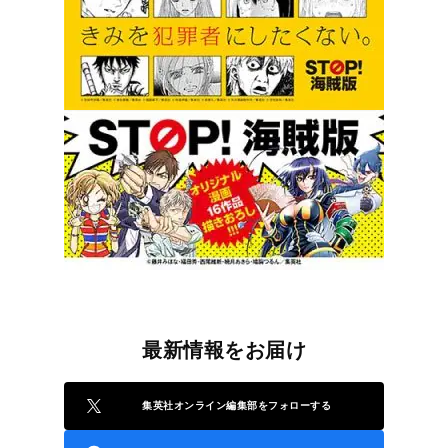
最新情報をお届け
集英社オンライン編集部をフォローする