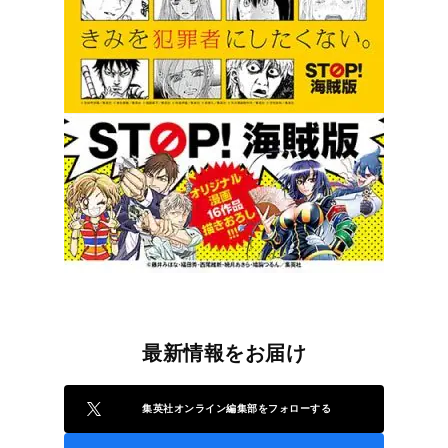
最新情報をお届け
集英社オンライン編集部をフォローする