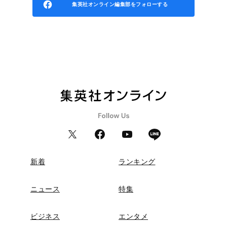
集英社オンライン編集部をフォローする
新着
ランキング
ニュース
特集
ビジネス
エンタメ