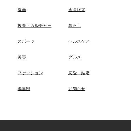
漫画
会員限定
教養・カルチャー
暮らし
スポーツ
ヘルスケア
美容
グルメ
ファッション
恋愛・結婚
編集部
お知らせ