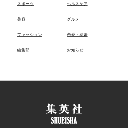
スポーツ
ヘルスケア
美容
グルメ
ファッション
恋愛・結婚
編集部
お知らせ