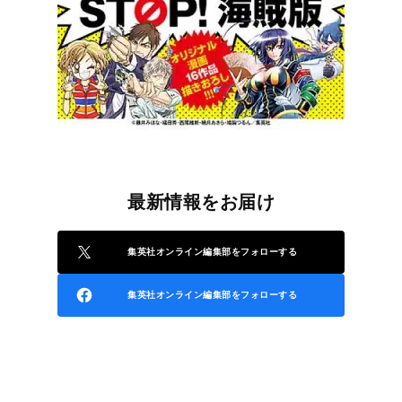
最新情報をお届け
集英社オンライン編集部をフォローする
集英社オンライン編集部をフォローする