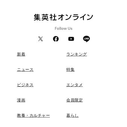
新着
ランキング
ニュース
特集
ビジネス
エンタメ
漫画
会員限定
教養・カルチャー
暮らし