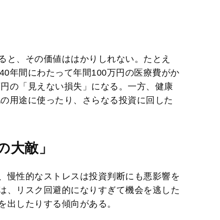
ると、その価値ははかりしれない。たとえ
40年間にわたって年間100万円の医療費がか
万円の「見えない損失」になる。一方、健康
他の用途に使ったり、さらなる投資に回した
の大敵」
、慢性的なストレスは投資判断にも悪影響を
は、リスク回避的になりすぎて機会を逃した
を出したりする傾向がある。