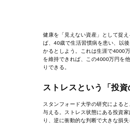
健康を「見えない資産」として捉え
ば、40歳で生活習慣病を患い、以後
かるとしよう。これは生涯で4000
を維持できれば、この4000万円を
りできる。
ストレスという「投資
スタンフォード大学の研究によると
与える。ストレス状態にある投資家
り、逆に衝動的な判断で大きな損失