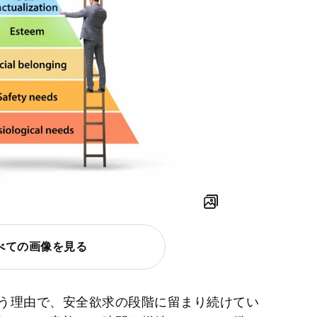
べての画像を見る
う理由で、安全欲求の段階に留まり続けてい