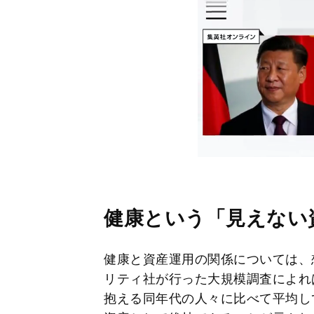
健康という「見えない
健康と資産運用の関係については、
リティ社が行った大規模調査によれ
抱える同年代の人々に比べて平均し