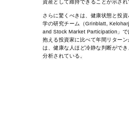
資産として維持できることが示され
さらに驚くべきは、健康状態と投資
学の研究チーム（Grinblatt, Kelohar
and Stock Market Partic
抱える投資家に比べて年間リターン
は、健康な人ほど冷静な判断ができ
分析されている。