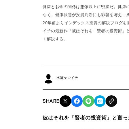
健康とお金の関係は想像以上に密接だ。健康
なく、健康状態が投資判断にも影響を与え、
20年前よりインデックス投資の解説ブログを
イチの最新作『彼はそれを「賢者の投資術」
く解説する。
水瀬ケンイチ
SHARE
彼はそれを「賢者の投資術」と言っ