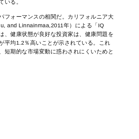
ている。
パフォーマンスの相関だ。カリフォルニア大
ju, and Linnainmaa,2011年）による「IQ
ipation」では、健康状態が良好な投資家は、健康問題を
が平均1.2％高いことが示されている。これ
、短期的な市場変動に惑わされにくいためと