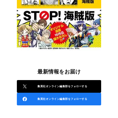
最新情報をお届け
集英社オンライン編集部をフォローする
集英社オンライン編集部をフォローする