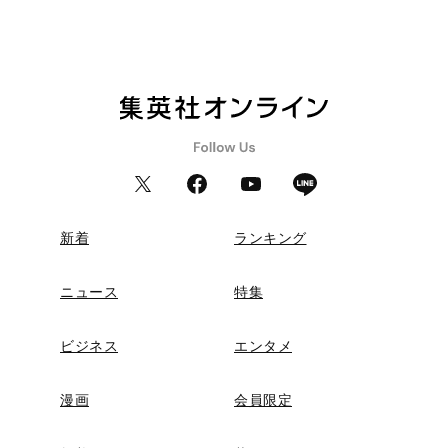
新着
ランキング
ニュース
特集
ビジネス
エンタメ
漫画
会員限定