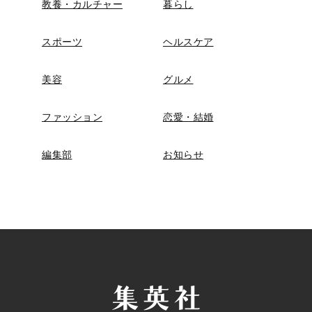
教養・カルチャー
暮らし
スポーツ
ヘルスケア
美容
グルメ
ファッション
恋愛・結婚
編集部
お知らせ