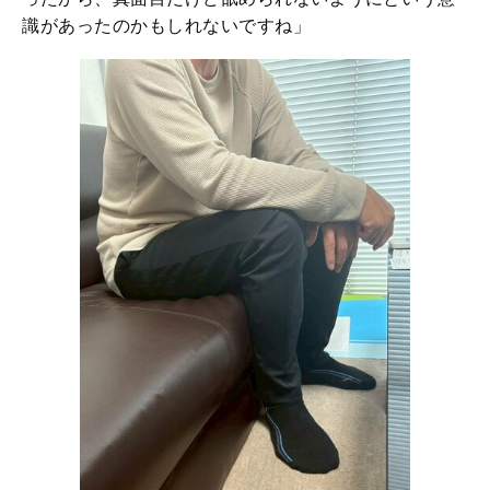
識があったのかもしれないですね」