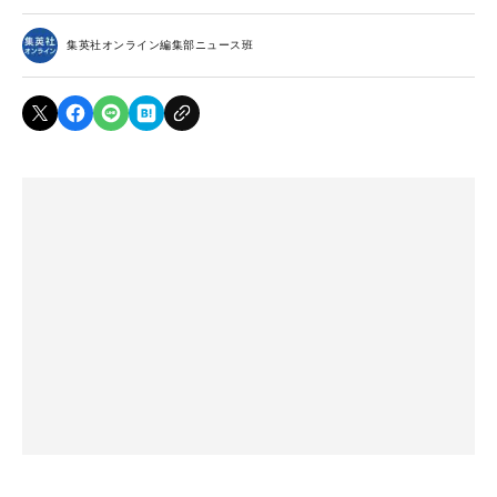
集英社オンライン編集部ニュース班