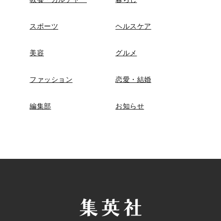
スポーツ
ヘルスケア
美容
グルメ
ファッション
恋愛・結婚
編集部
お知らせ