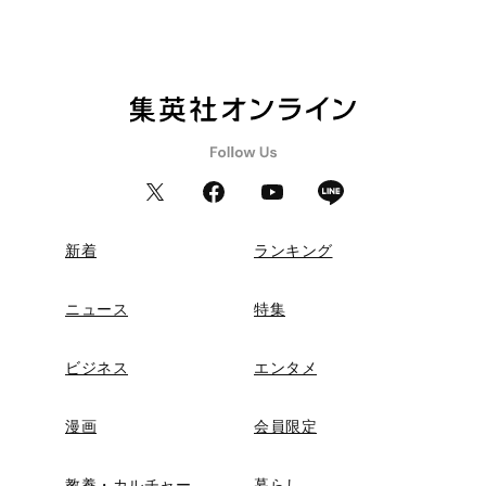
新着
ランキング
ニュース
特集
ビジネス
エンタメ
漫画
会員限定
教養・カルチャー
暮らし