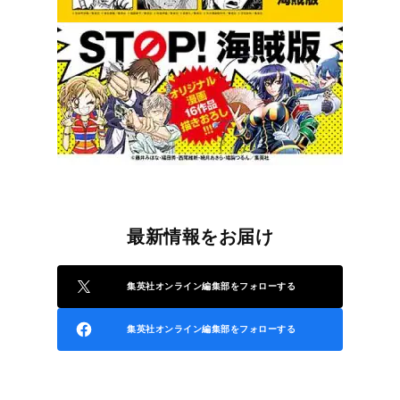
最新情報をお届け
集英社オンライン編集部をフォローする
集英社オンライン編集部をフォローする