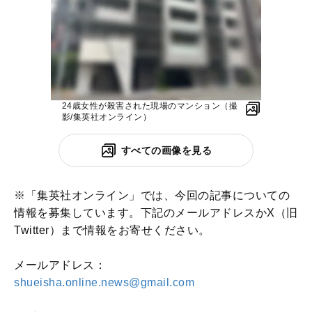
24歳女性が殺害された現場のマンション（撮
影/集英社オンライン）
すべての画像を見る
※「集英社オンライン」では、今回の記事についての
情報を募集しています。下記のメールアドレスかX（旧
Twitter）まで情報をお寄せください。
メールアドレス：
shueisha.online.news@gmail.com