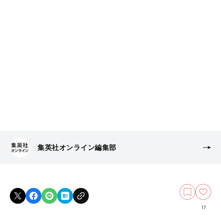
集英社オンライン編集部
17