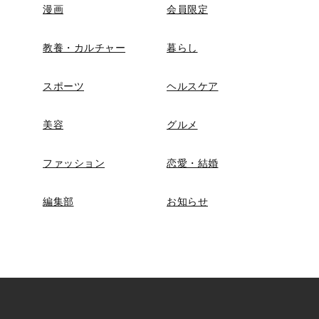
漫画
会員限定
教養・カルチャー
暮らし
スポーツ
ヘルスケア
美容
グルメ
ファッション
恋愛・結婚
編集部
お知らせ