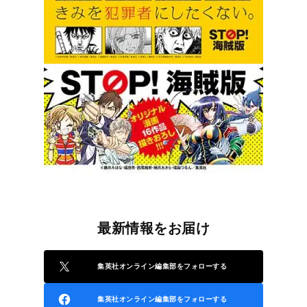
最新情報をお届け
集英社オンライン編集部をフォローする
集英社オンライン編集部をフォローする