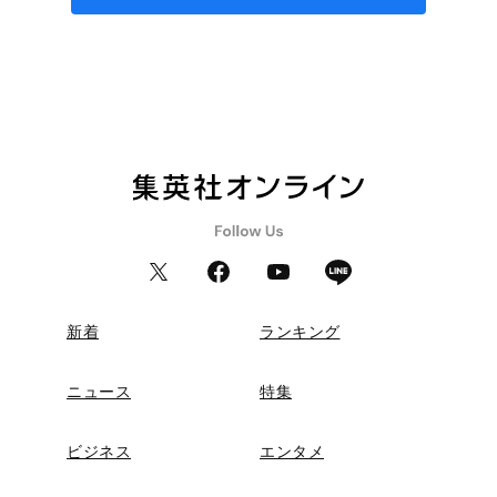
新着
ランキング
ニュース
特集
ビジネス
エンタメ