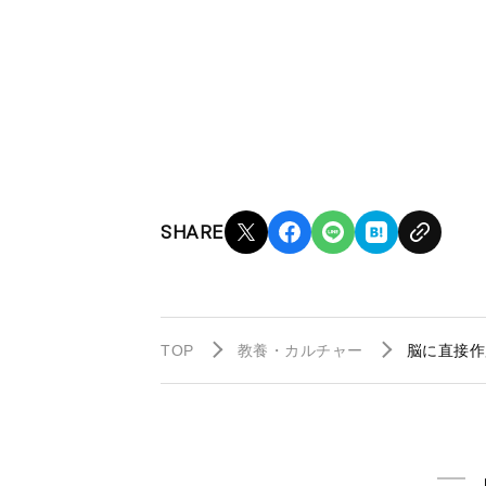
SHARE
TOP
教養・カルチャー
脳に直接作