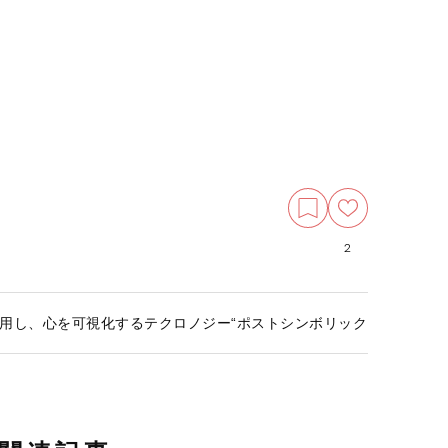
2
用し、心を可視化するテクロノジー“ポストシンボリックコミュニケ