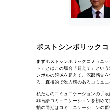
ポストシンボリックコ
まずポストシンボリックコミュニケ
ト」とはこの場合「超えて」という
ンボルの領域を超えて、深部感覚を
る、直接的で没入感のあるコミュニ
私たちのコミュニケーションの手段
非言語コミュニケーションを初めて
拍の同期はコミュニケーションの原