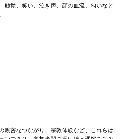
、触覚、笑い、泣き声、顔の血流、匂いなど
。
の親密なつながり、宗教体験など、これらは
ョンであり、参加者間の深い絆と理解を生み