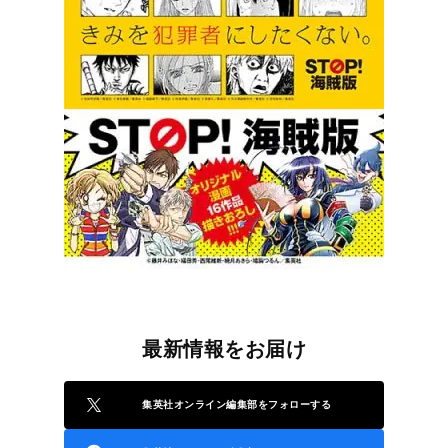
最新情報をお届け
集英社オンライン編集部をフォローする