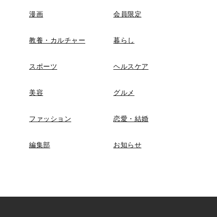
漫画
会員限定
教養・カルチャー
暮らし
スポーツ
ヘルスケア
美容
グルメ
ファッション
恋愛・結婚
編集部
お知らせ