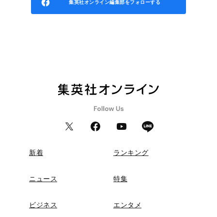
集英社オンライン編集部をフォローする
新着
ランキング
ニュース
特集
ビジネス
エンタメ