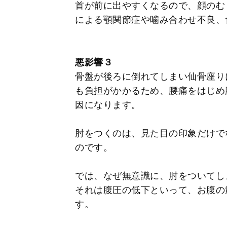
首が前に出やすくなるので、顔のむ
による顎関節症や噛み合わせ不良、
悪影響３
骨盤が後ろに倒れてしまい仙骨座り
も負担がかかるため、腰痛をはじめ
因になります。
肘をつくのは、見た目の印象だけで
のです。
では、なぜ無意識に、肘をついてし
それは腹圧の低下といって、お腹の
す。