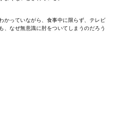
わかっていながら、食事中に限らず、テレビ
も、なぜ無意識に肘をついてしまうのだろう