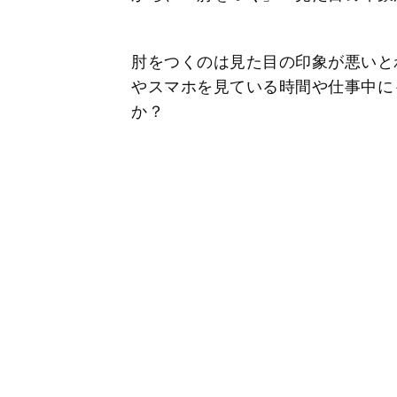
肘をつくのは見た目の印象が悪いと
やスマホを見ている時間や仕事中に
か？