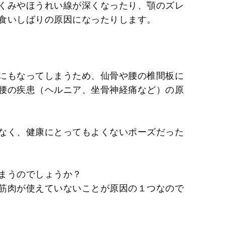
くみやほうれい線が深くなったり、顎のズレ
食いしばりの原因になったりします。
にもなってしまうため、仙骨や腰の椎間板に
腰の疾患（ヘルニア、坐骨神経痛など）の原
なく、健康にとってもよくないポーズだった
まうのでしょうか？
筋肉が使えていないことが原因の１つなので