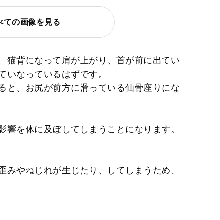
べての画像を見る
、猫背になって肩が上がり、首が前に出てい
ていなっているはずです。
ると、お尻が前方に滑っている仙骨座りにな
影響を体に及ぼしてしまうことになります。
歪みやねじれが生じたり、してしまうため、