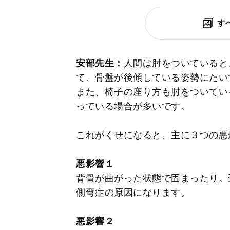
す
安部先生：
人間は肘をついていると
て、骨盤が後傾している姿勢にたい
また、椅子の座り方も肘をついてい
っている場合が多いです。
これがくせになると、主に３つの悪
悪影響１
背骨が曲がった状態で固まったり。
側弯症の原因になります。
悪影響２