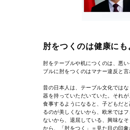
肘をつくのは健康にも
肘をテーブルや机につくのは、悪い
ブルに肘をつくのはマナー違反と言
昔の日本人は、テーブル文化ではな
器を持っていただいていた。それが
食事するようになると、子どもだと
るのが美しくないから、欧米ではフ
ないから、退屈している、興味なそ
から、「肘をつく」＝見た目の印象