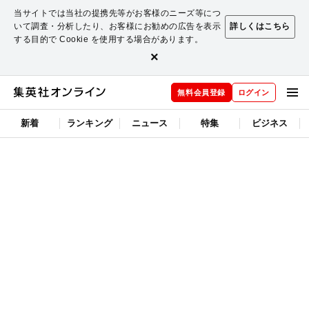
当サイトでは当社の提携先等がお客様のニーズ等につ
いて調査・分析したり、お客様にお勧めの広告を表示
詳しくはこちら
する目的で Cookie を使用する場合があります。
×
無料会員登録
ログイン
新着
ランキング
ニュース
特集
ビジネス