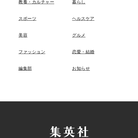
教養・カルチャー
暮らし
スポーツ
ヘルスケア
美容
グルメ
ファッション
恋愛・結婚
編集部
お知らせ