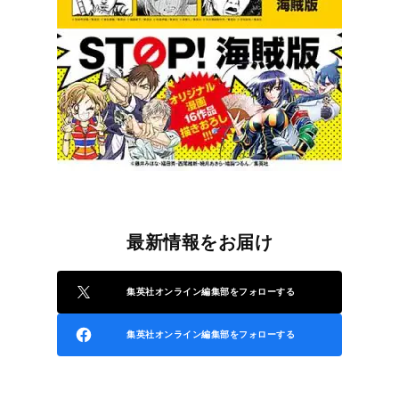
最新情報をお届け
集英社オンライン編集部をフォローする
集英社オンライン編集部をフォローする