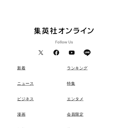
新着
ランキング
ニュース
特集
ビジネス
エンタメ
漫画
会員限定