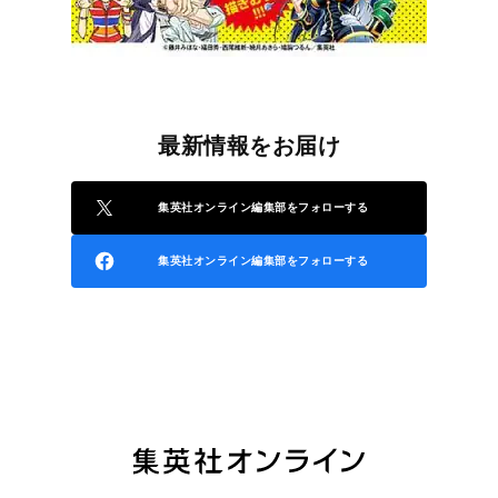
最新情報をお届け
集英社オンライン編集部をフォローする
集英社オンライン編集部をフォローする