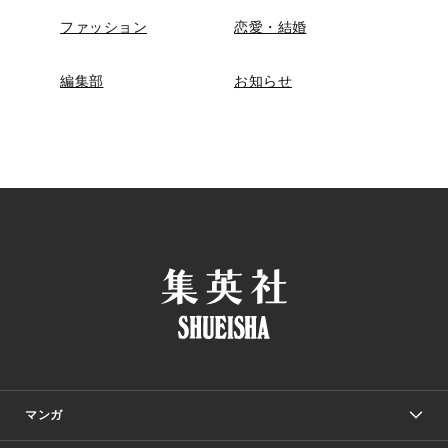
ファッション
恋愛・結婚
編集部
お知らせ
マンガ