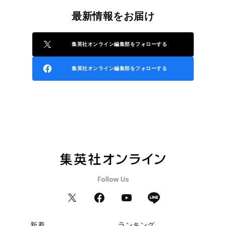
最新情報をお届け
集英社オンライン編集部をフォローする
集英社オンライン編集部をフォローする
新着
ランキング