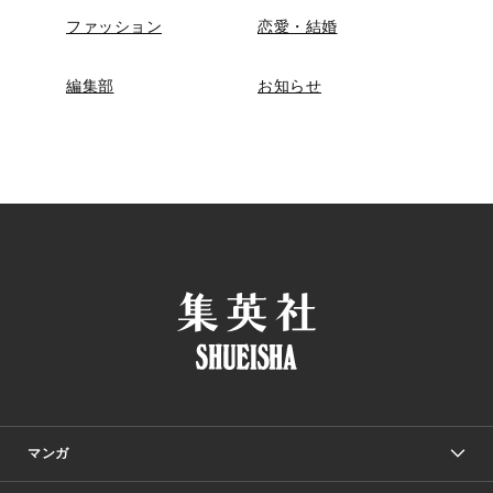
ファッション
恋愛・結婚
編集部
お知らせ
マンガ