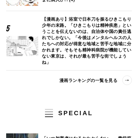
【漫画あり】浴室で日本刀を振るひきこもり
少年の末路。「ひきこもりは精神疾患」とい
うことを伝えないのは、自治体や国の責任逃
れでしかない。「今後はメンタルヘルスの人
たちへの対応が得意な地域と苦手な地域に分
かれます。そもそも精神科病院が機能してい
ない東京は、それが最も苦手な街でしょう
ね」
漫画ランキングの一覧を見る
SPECIAL