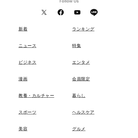
新着
ランキング
ニュース
特集
ビジネス
エンタメ
漫画
会員限定
教養・カルチャー
暮らし
スポーツ
ヘルスケア
美容
グルメ