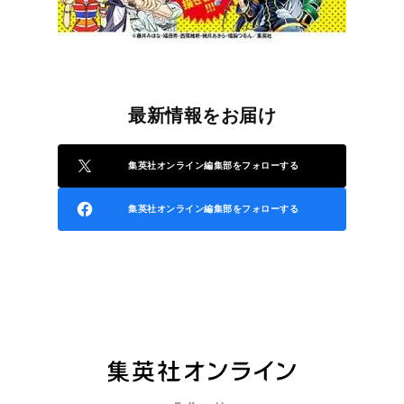
最新情報をお届け
集英社オンライン編集部をフォローする
集英社オンライン編集部をフォローする