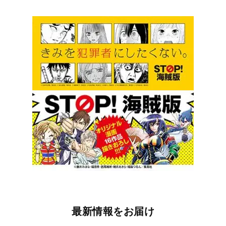
最新情報をお届け