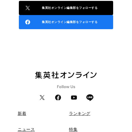
集英社オンライン編集部をフォローする
集英社オンライン編集部をフォローする
新着
ランキング
ニュース
特集