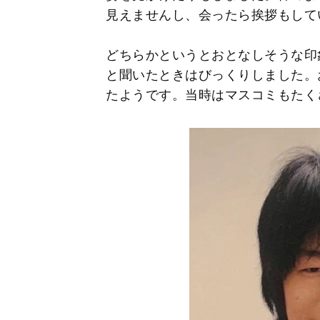
見えませんし、会ったら挨拶もして
どちらかというとおとなしそうな印
と聞いたときはびっくりしました。
たようです。当時はマスコミもたく