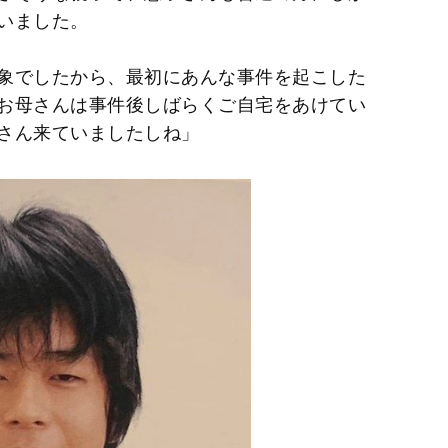
いました。
象でしたから、最初にあんな事件を起こした
お母さんは事件後しばらくご自宅をあけてい
さん来ていましたしね」