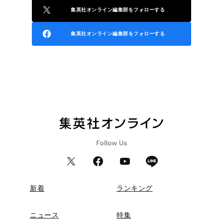
集英社オンライン編集部をフォローする
集英社オンライン編集部をフォローする
新着
ランキング
ニュース
特集