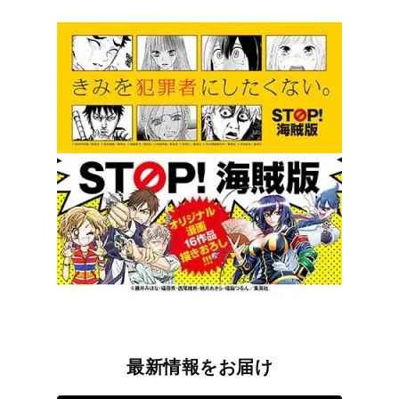
最新情報をお届け