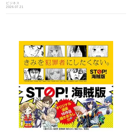
ビジネス
2026.07.21