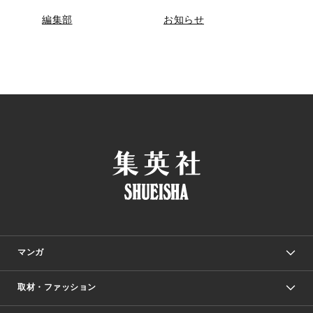
編集部
お知らせ
マンガ
取材・ファッション
少年マンガ