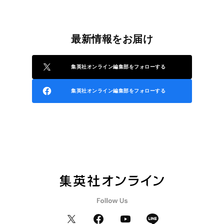
最新情報をお届け
集英社オンライン編集部をフォローする
集英社オンライン編集部をフォローする