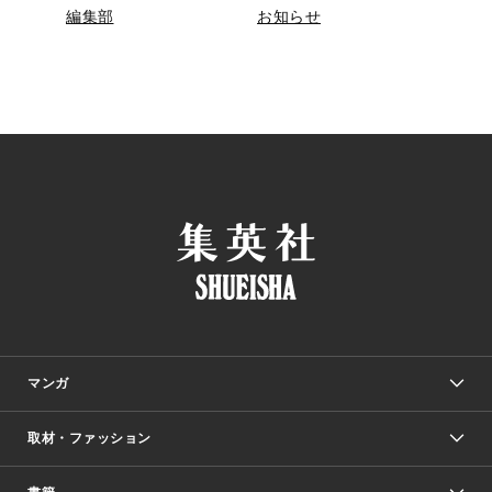
編集部
お知らせ
マンガ
取材・ファッション
少年マンガ
週刊少年ジャンプ