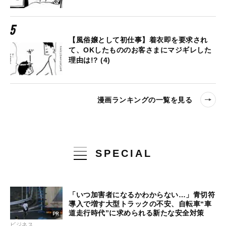
【風俗嬢として初仕事】着衣即を要求され
て、OKしたもののお客さまにマジギレした
理由は!? (4)
漫画ランキングの一覧を見る
SPECIAL
「いつ加害者になるかわからない…」青切符
導入で増す大型トラックの不安、自転車“車
道走行時代”に求められる新たな安全対策
ビジネス