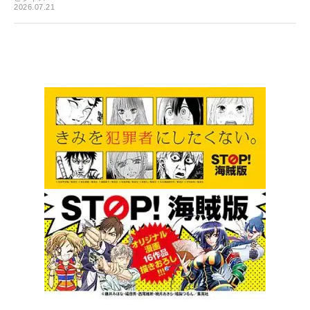
2026.07.21