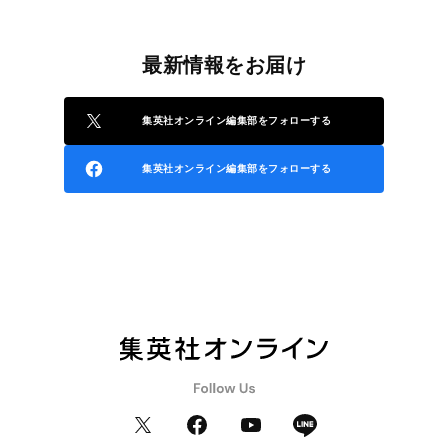
最新情報をお届け
集英社オンライン編集部をフォローする
集英社オンライン編集部をフォローする