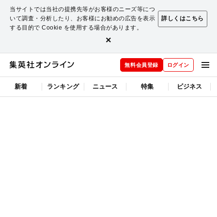
当サイトでは当社の提携先等がお客様のニーズ等につ
いて調査・分析したり、お客様にお勧めの広告を表示
詳しくはこちら
する目的で Cookie を使用する場合があります。
×
無料会員登録
ログイン
新着
ランキング
ニュース
特集
ビジネス