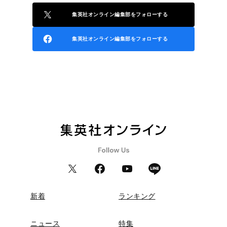
集英社オンライン編集部をフォローする
集英社オンライン編集部をフォローする
新着
ランキング
ニュース
特集