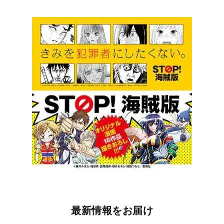
最新情報をお届け