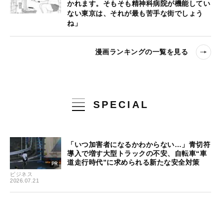
かれます。そもそも精神科病院が機能してい
ない東京は、それが最も苦手な街でしょう
ね」
漫画ランキングの一覧を見る
SPECIAL
「いつ加害者になるかわからない…」青切符
導入で増す大型トラックの不安、自転車“車
道走行時代”に求められる新たな安全対策
ビジネス
2026.07.21