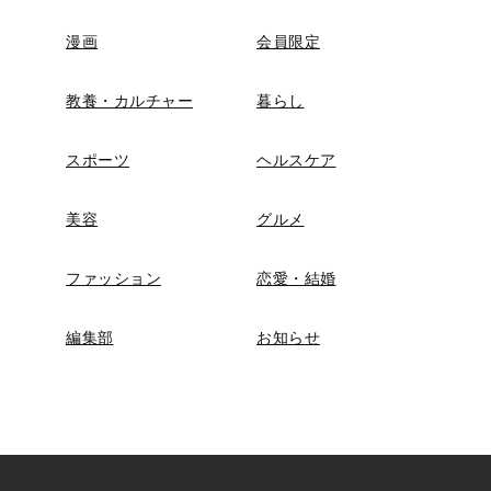
漫画
会員限定
教養・カルチャー
暮らし
スポーツ
ヘルスケア
美容
グルメ
ファッション
恋愛・結婚
編集部
お知らせ