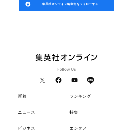
集英社オンライン編集部をフォローする
新着
ランキング
ニュース
特集
ビジネス
エンタメ