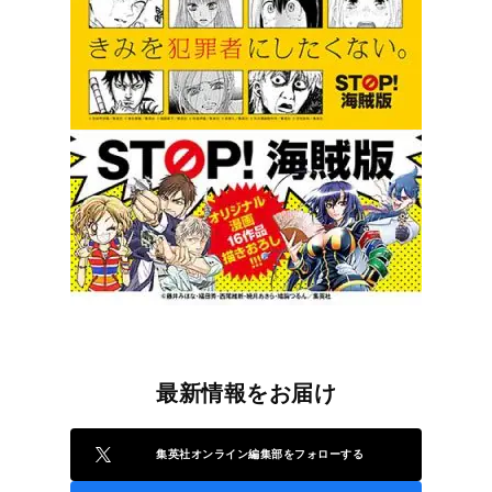
最新情報をお届け
集英社オンライン編集部をフォローする