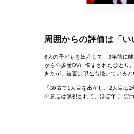
周囲からの評価は「い
6人の子どもを出産して、3年前に離
からの多産DVに悩まされたひとり
きたが、被害は現在も続いていると
「30歳で1人目を出産し、2人目は
の意志は無視されて、ほぼ年子で計