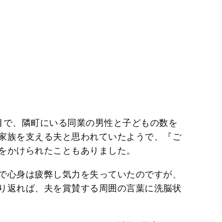
目で、隣町にいる同業の男性と子どもの数を
家族を支える夫と思われていたようで、『ご
をかけられたこともありました。
で心身は疲弊し気力を失っていたのですが、
り返れば、夫を賞賛する周囲の言葉に洗脳状