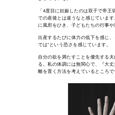
「4度目に妊娠したのは双子で帝王
での産後とは違うなと感じています
に風邪をひき、子どもたちの行事や
出産するたびに体力の低下を感じ、
では”という恐さを感じています。
自分の欲を満たすことを優先する夫
る。私の体調には無関心で、『大丈
離を置く方法を考えているところで