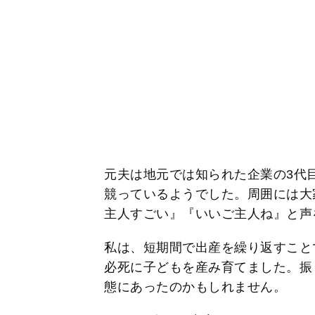
元夫は地元では知られた企業の3代
競っているようでした。周囲には大
主人すごい』『いいご主人ね』と声
私は、短期間で出産を繰り返すこと
必死に子どもを産み育てました。振
態にあったのかもしれません。