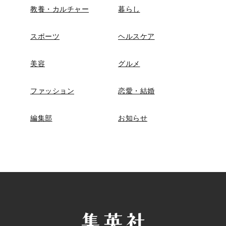
教養・カルチャー
暮らし
スポーツ
ヘルスケア
美容
グルメ
ファッション
恋愛・結婚
編集部
お知らせ