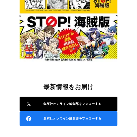
最新情報をお届け
集英社オンライン編集部をフォローする
集英社オンライン編集部をフォローする