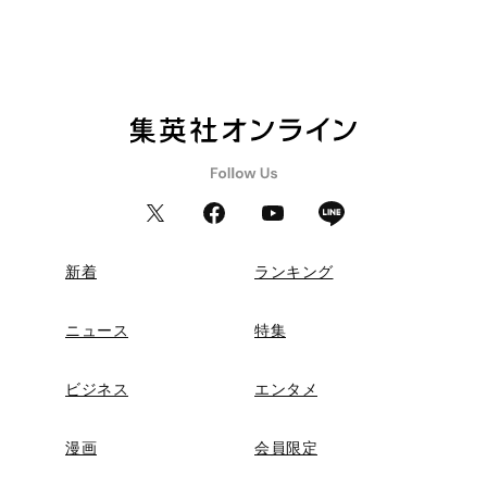
新着
ランキング
ニュース
特集
ビジネス
エンタメ
漫画
会員限定