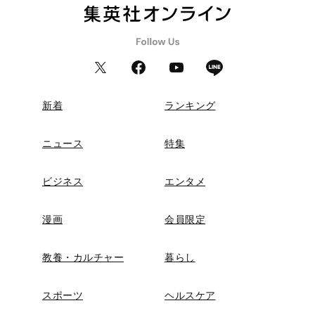
新着
ランキング
ニュース
特集
ビジネス
エンタメ
漫画
会員限定
教養・カルチャー
暮らし
スポーツ
ヘルスケア