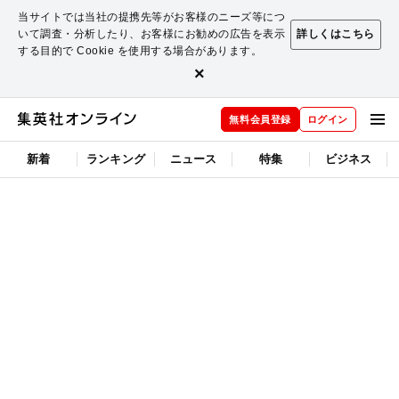
当サイトでは当社の提携先等がお客様のニーズ等につ
いて調査・分析したり、お客様にお勧めの広告を表示
詳しくはこちら
する目的で Cookie を使用する場合があります。
×
無料会員登録
ログイン
新着
ランキング
ニュース
特集
ビジネス