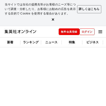
当サイトでは当社の提携先等がお客様のニーズ等につ
いて調査・分析したり、お客様にお勧めの広告を表示
詳しくはこちら
する目的で Cookie を使用する場合があります。
×
無料会員登録
ログイン
新着
ランキング
ニュース
特集
ビジネス