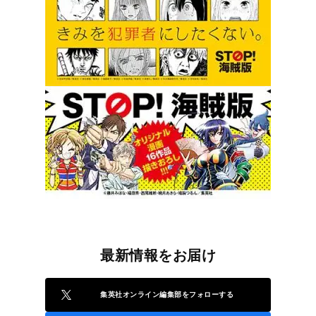
最新情報をお届け
集英社オンライン編集部をフォローする