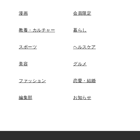
漫画
会員限定
教養・カルチャー
暮らし
スポーツ
ヘルスケア
美容
グルメ
ファッション
恋愛・結婚
編集部
お知らせ