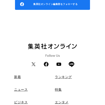
集英社オンライン編集部をフォローする
新着
ランキング
ニュース
特集
ビジネス
エンタメ