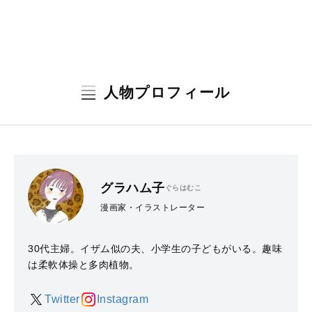
人物プロフィール
グラハム子
ぐらはむこ
漫画家・イラストレーター
30代主婦。イザム似の夫、小学生の子どもがいる。趣味
は柔軟体操と多肉植物。
Twitter
Instagram