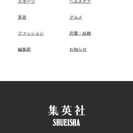
スポーツ
ヘルスケア
美容
グルメ
ファッション
恋愛・結婚
編集部
お知らせ