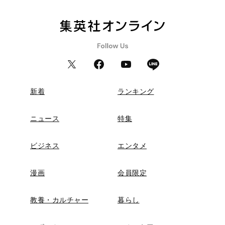
新着
ランキング
ニュース
特集
ビジネス
エンタメ
漫画
会員限定
教養・カルチャー
暮らし