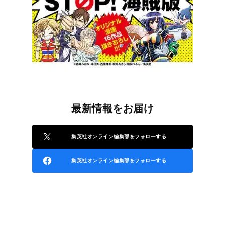
最新情報をお届け
集英社オンライン編集部をフォローする
集英社オンライン編集部をフォローする