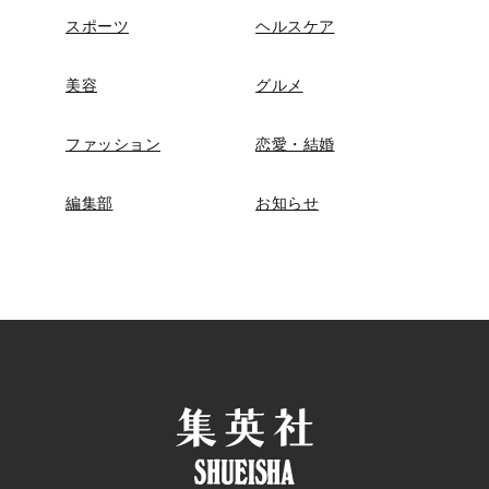
スポーツ
ヘルスケア
美容
グルメ
ファッション
恋愛・結婚
編集部
お知らせ