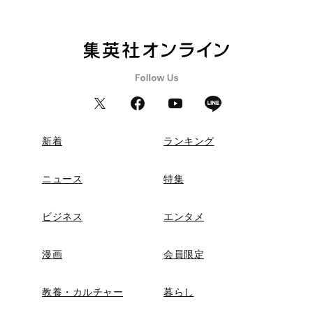
新着
ランキング
ニュース
特集
ビジネス
エンタメ
漫画
会員限定
教養・カルチャー
暮らし