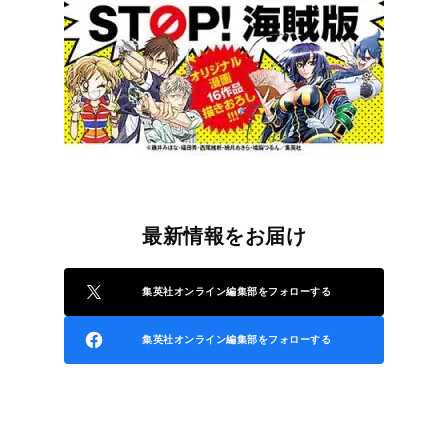
最新情報をお届け
集英社オンライン編集部をフォローする
集英社オンライン編集部をフォローする