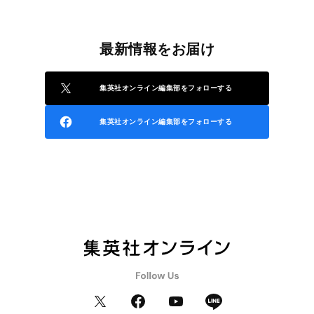
最新情報をお届け
集英社オンライン編集部をフォローする
集英社オンライン編集部をフォローする