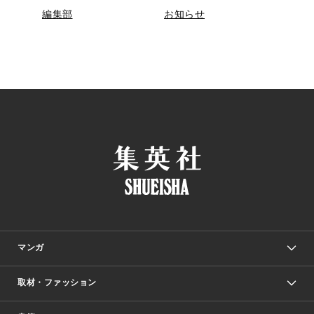
編集部
お知らせ
マンガ
取材・ファッション
少年マンガ