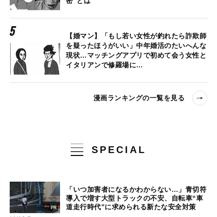
密”とは
【婚マン】「もし若い女性が釣れたら詐欺師
を疑ったほうがいい」中年婚活のたいへんな
現状…マッチングアプリで初めて会う女性と
イタリアンで修羅場に…
漫画ランキングの一覧を見る
SPECIAL
「いつ加害者になるかわからない…」青切符
導入で増す大型トラックの不安、自転車“車
道走行時代”に求められる新たな安全対策