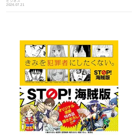
ビジネス
2026.07.21