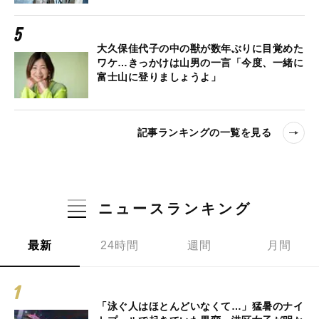
大久保佳代子の中の獣が数年ぶりに目覚めた
ワケ…きっかけは山男の一言「今度、一緒に
富士山に登りましょうよ」
記事ランキングの一覧を見る
ニュースランキング
最新
24時間
週間
月間
「泳ぐ人はほとんどいなくて…」猛暑のナイ