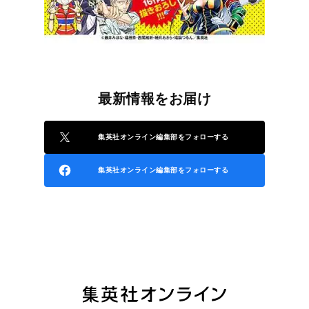
最新情報をお届け
集英社オンライン編集部をフォローする
集英社オンライン編集部をフォローする