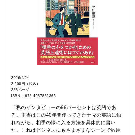
2026/4/24
2,200円（税込）
288ページ
ISBN： 978-4087881363
「私のインタビューの99パーセントは英語であ
る。本書はこの40年間使ってきたナマの英語に触
れながら、相手の懐に入る方法を具体的に書い
た。これはビジネスにもさまざまなシーンで応用