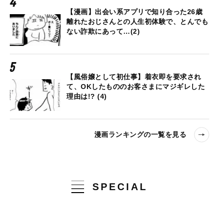
【漫画】出会い系アプリで知り合った26歳
離れたおじさんとの人生初体験で、とんでも
ない詐欺にあって…(2)
【風俗嬢として初仕事】着衣即を要求され
て、OKしたもののお客さまにマジギレした
理由は!? (4)
漫画ランキングの一覧を見る
SPECIAL