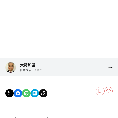
大野和基
国際ジャーナリスト
0