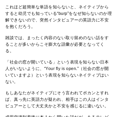
これほど超簡単な単語を知らないと、ネイティブから
すると幼児でも知っている“burp”をなぜ知らないのか理
解できないので、突然インタビュアーの英語力に不安
を抱くだろう。
雑談では、まったく内容のない取り留めのない話をす
ることが多いからこそ膨大な語彙が必要となってく
る。
「社会の窓が開いている」という表現を知らない日本
人がいないように、“Your fly is open.”（社会の窓が開
いていますよ）という表現を知らないネイティブはい
ない。
もしあなたがネイティブにそう言われてポカンとすれ
ば、真っ先に英語力が疑われ、相手はこの人はインタ
ビュアーとして大丈夫かと不安を感じるに違いない。