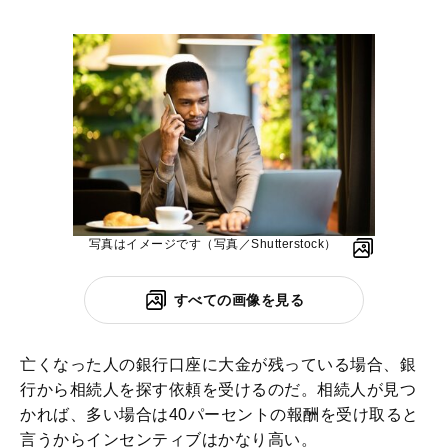
写真はイメージです（写真／Shutterstock）
すべての画像を見る
亡くなった人の銀行口座に大金が残っている場合、銀
行から相続人を探す依頼を受けるのだ。相続人が見つ
かれば、多い場合は40パーセントの報酬を受け取ると
言うからインセンティブはかなり高い。