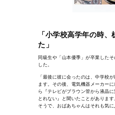
「小学校高学年の時、
た」
同級生や「山本優季」が卒業したその
した。
「最後に彼に会ったのは、中学校が
ます。その後、電気機器メーカーに
ら『テレビがブラウン管から液晶に
とれない』と聞いたことがあります
そうで、おばあちゃんはそれも気に