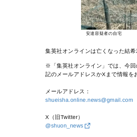
安達容疑者の自宅
集英社オンラインは亡くなった結希
※「集英社オンライン」では、今回
記のメールアドレスかXまで情報を
メールアドレス：
shueisha.online.news@gmail.com
X（旧Twitter）
@shuon_news