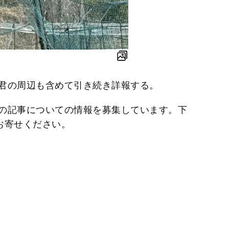
君の周辺も含めて引き続き詳報する。
の記事についての情報を募集しています。下
お寄せください。